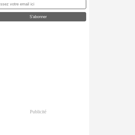
Publicité