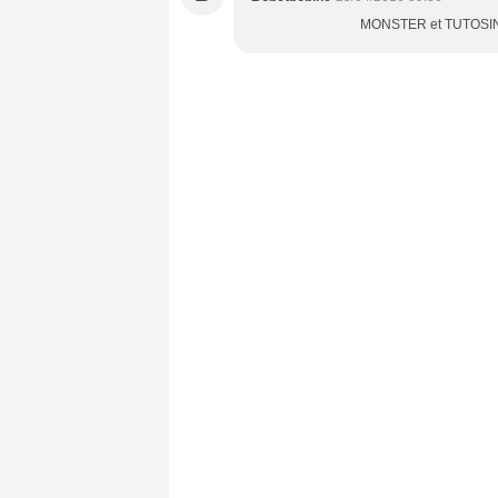
MONSTER et TUTOSINGE 