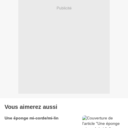
Publicité
Vous aimerez aussi
Une éponge mi-corde/mi-lin