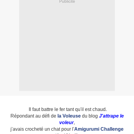
Publicité
Il faut battre le fer tant qu'il est chaud.
Répondant au défi de
la Voleuse
du blog
J'attrape le
voleur
,
j'avais crocheté un chat pour l'
Amigurumi Challenge