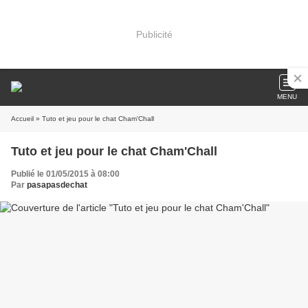
Publicité
MENU
Accueil
» Tuto et jeu pour le chat Cham'Chall
Tuto et jeu pour le chat Cham'Chall
Publié le 01/05/2015 à 08:00
Par
pasapasdechat