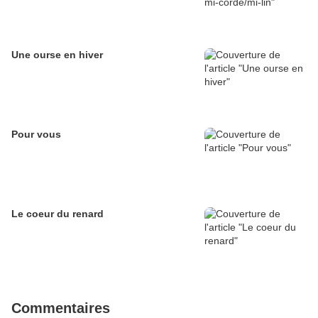
Une ourse en hiver
Pour vous
Le coeur du renard
Commentaires