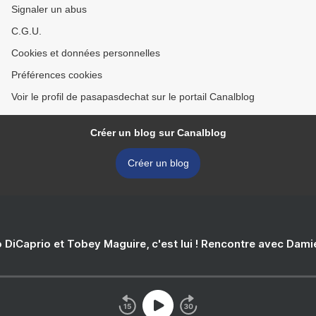
Signaler un abus
C.G.U.
Cookies et données personnelles
Préférences cookies
Voir le profil de pasapasdechat sur le portail Canalblog
Créer un blog sur Canalblog
Créer un blog
 DiCaprio et Tobey Maguire, c'est lui ! Rencontre avec Dam