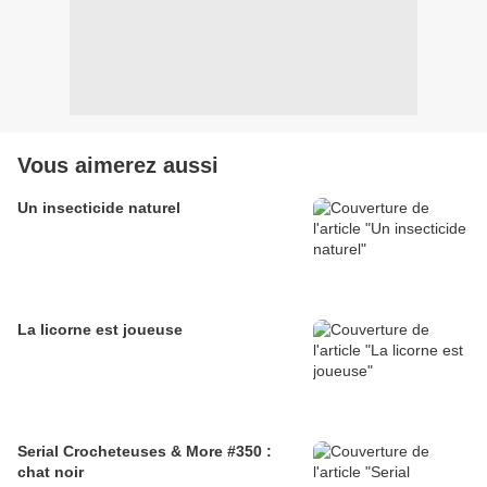
Vous aimerez aussi
Un insecticide naturel
La licorne est joueuse
Serial Crocheteuses & More #350 :
chat noir