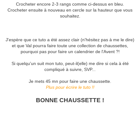
Crocheter encore 2-3 rangs comme ci-dessus en bleu.
Crocheter ensuite à nouveau en cercle sur la hauteur que vous
souhaitez.
J'espère que ce tuto a été assez clair (n'hésitez pas à me le dire)
et que Val pourra faire toute une collection de chaussettes,
pourquoi pas pour faire un calendrier de l'Avent ?!
Si quelqu'un suit mon tuto, peut-il(elle) me dire si cela à été
compliqué à suivre, SVP...
Je mets 45 mn pour faire une chaussette.
Plus pour écrire le tuto !!
BONNE CHAUSSETTE !