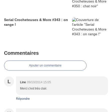
Serial Crocheteuses & More #343 : on
range !
Commentaires
Ajouter un commentaire
L
Line
09/10/2014 15:05
Merci c'est très clair.
Répondre