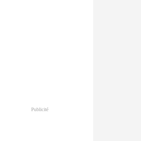
Publicité