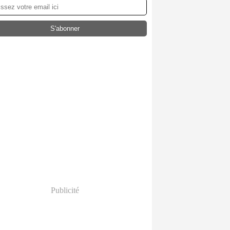
Publicité