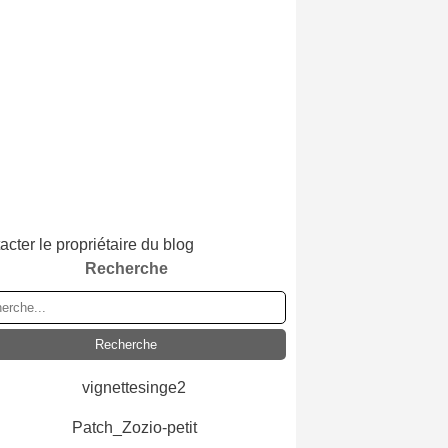
acter le propriétaire du blog
Recherche