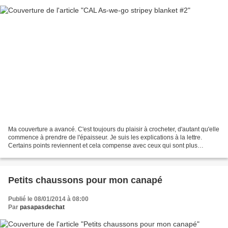
Ma couverture a avancé. C'est toujours du plaisir à crocheter, d'autant qu'elle
commence à prendre de l'épaisseur. Je suis les explications à la lettre.
Certains points reviennent et cela compense avec ceux qui sont plus
délicats à réaliser. Par exemple,...
Petits chaussons pour mon canapé
Publié le 08/01/2014 à 08:00
Par
pasapasdechat