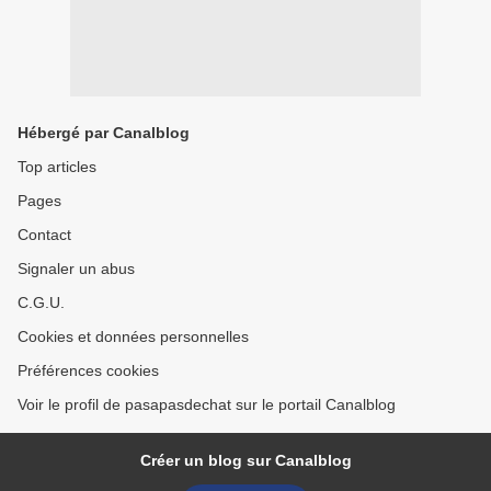
Hébergé par Canalblog
Top articles
Pages
Contact
Signaler un abus
C.G.U.
Cookies et données personnelles
Préférences cookies
Voir le profil de pasapasdechat sur le portail Canalblog
Créer un blog sur Canalblog