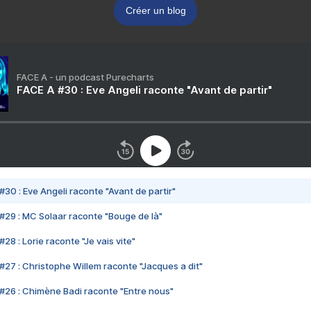
Créer un blog
FACE A - un podcast Purecharts
FACE A #30 : Eve Angeli raconte "Avant de partir"
#30 : Eve Angeli raconte "Avant de partir"
#29 : MC Solaar raconte "Bouge de là"
28 : Lorie raconte "Je vais vite"
#27 : Christophe Willem raconte "Jacques a dit"
#26 : Chimène Badi raconte "Entre nous"