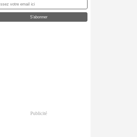
Publicité