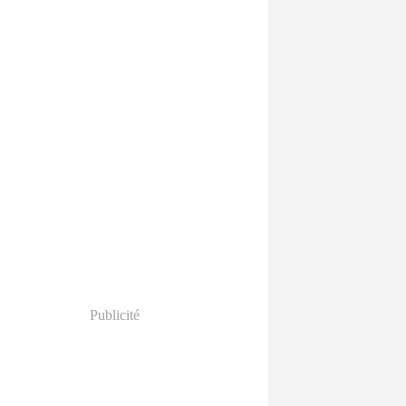
Publicité