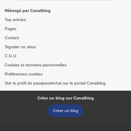
Hébergé par Canalblog
Top articles
Pages
Contact
Signaler un abus
C.G.U.
Cookies et données personnelles
Préférences cookies
Voir le profil de pasapasdechat sur le portail Canalblog
Créer un blog sur Canalblog
Créer un blog