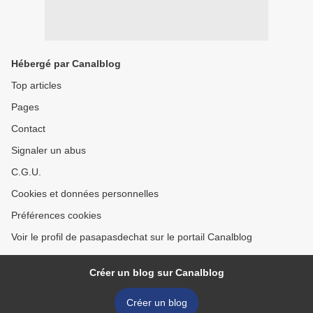
Hébergé par Canalblog
Top articles
Pages
Contact
Signaler un abus
C.G.U.
Cookies et données personnelles
Préférences cookies
Voir le profil de pasapasdechat sur le portail Canalblog
Créer un blog sur Canalblog
Créer un blog