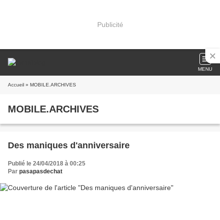
Publicité
MENU
Accueil
» MOBILE.ARCHIVES
MOBILE.ARCHIVES
Des maniques d'anniversaire
Publié le 24/04/2018 à 00:25
Par
pasapasdechat