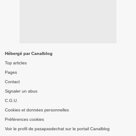
Hébergé par Canalblog
Top articles
Pages
Contact
Signaler un abus
C.G.U.
Cookies et données personnelles
Préférences cookies
Voir le profil de pasapasdechat sur le portail Canalblog