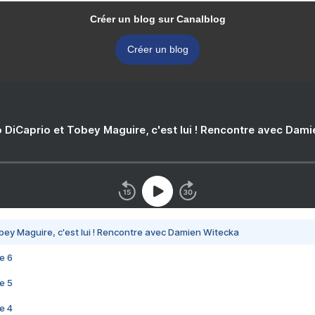
Créer un blog sur Canalblog
Créer un blog
 DiCaprio et Tobey Maguire, c'est lui ! Rencontre avec Dam
bey Maguire, c'est lui ! Rencontre avec Damien Witecka
e 6
e 5
e 4