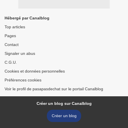
Hébergé par Canalblog
Top articles
Pages
Contact
Signaler un abus
C.G.U.
Cookies et données personnelles
Préférences cookies
Voir le profil de pasapasdechat sur le portail Canalblog
Créer un blog sur Canalblog
Créer un blog