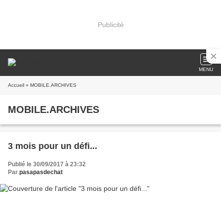
Publicité
MENU
Accueil
» MOBILE.ARCHIVES
MOBILE.ARCHIVES
3 mois pour un défi...
Publié le 30/09/2017 à 23:32
Par
pasapasdechat