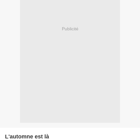
Publicité
L'automne est là