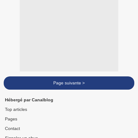
Page suivante >
Hébergé par Canalblog
Top articles
Pages
Contact