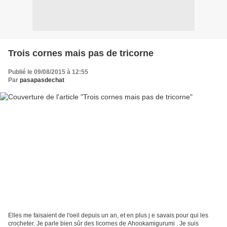
Trois cornes mais pas de tricorne
Publié le 09/08/2015 à 12:55
Par
pasapasdechat
Elles me faisaient de l'oeil depuis un an, et en plus j e savais pour qui les
crocheter. Je parle bien sûr des licornes de Ahookamigurumi . Je suis