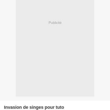
Publicité
Invasion de singes pour tuto