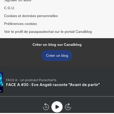
Signaler un abus
C.G.U.
Cookies et données personnelles
Préférences cookies
Voir le profil de pasapasdechat sur le portail Canalblog
Créer un blog sur Canalblog
Créer un blog
FACE A - un podcast Purecharts
FACE A #30 : Eve Angeli raconte "Avant de partir"