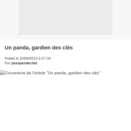
Un panda, gardien des clés
Publié le 20/08/2014 à 07:30
Par
pasapasdechat