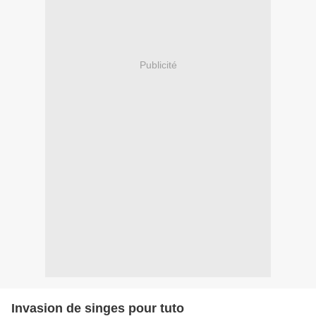
Publicité
Invasion de singes pour tuto