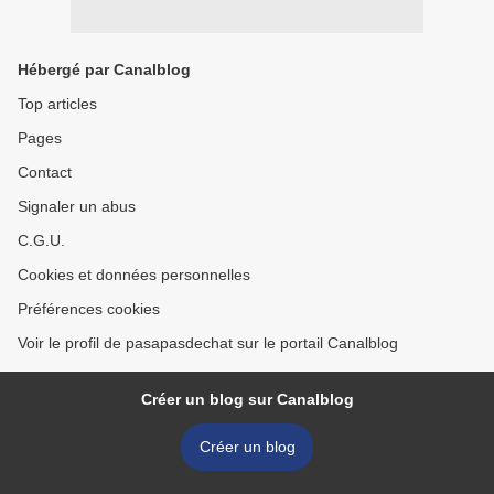
Hébergé par Canalblog
Top articles
Pages
Contact
Signaler un abus
C.G.U.
Cookies et données personnelles
Préférences cookies
Voir le profil de pasapasdechat sur le portail Canalblog
Créer un blog sur Canalblog
Créer un blog