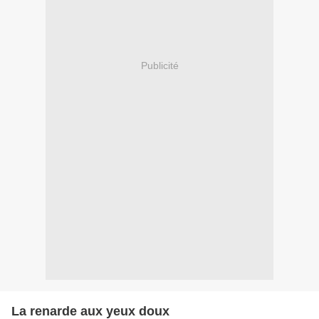
Publicité
La renarde aux yeux doux