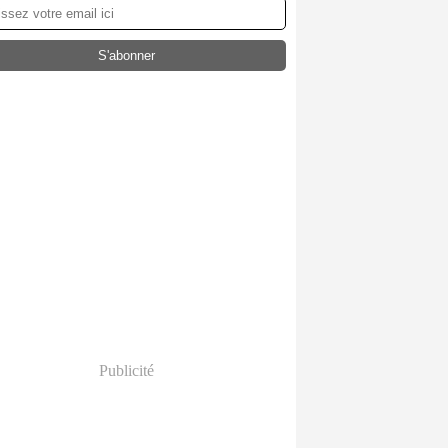
Publicité