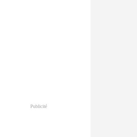
Publicité