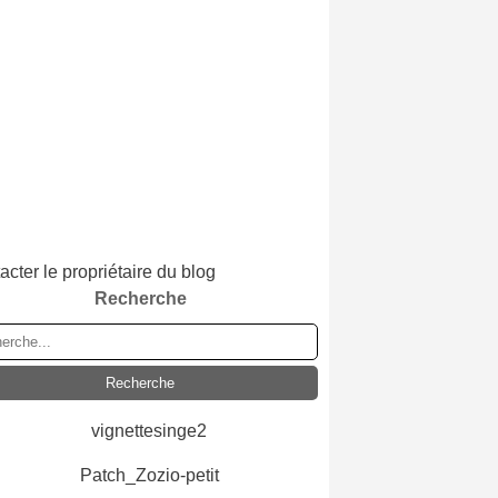
acter le propriétaire du blog
Recherche