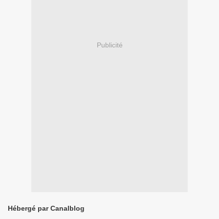
Publicité
Hébergé par Canalblog