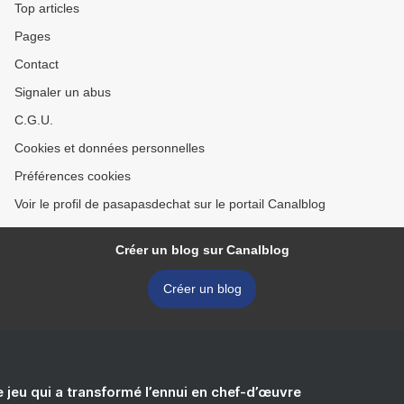
Top articles
Pages
Contact
Signaler un abus
C.G.U.
Cookies et données personnelles
Préférences cookies
Voir le profil de pasapasdechat sur le portail Canalblog
Créer un blog sur Canalblog
Créer un blog
e jeu qui a transformé l’ennui en chef-d’œuvre