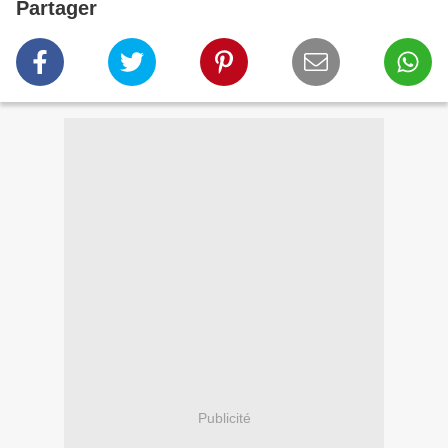
Partager
Publicité