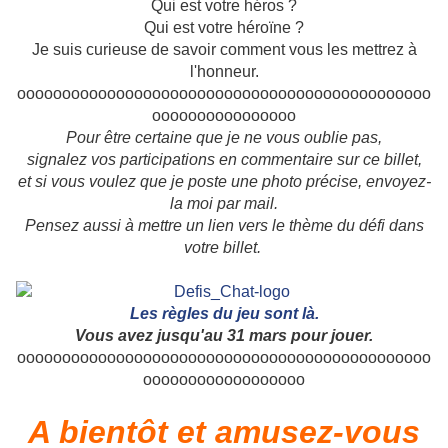
Qui est votre héros ?
Qui est votre héroïne ?
Je suis curieuse de savoir comment vous les mettrez à
l'honneur.
oooooooooooooooooooooooooooooooooooooooooooooo
oooooooooooooooo
Pour être certaine que je ne vous oublie pas,
signalez vos participations en commentaire sur ce billet,
et si vous voulez que je poste une photo précise, envoyez-
la moi par mail.
Pensez aussi à mettre un lien vers le thème du défi dans
votre billet.
Les règles du jeu sont là.
Vous avez jusqu'au 31 mars pour jouer.
oooooooooooooooooooooooooooooooooooooooooooooo
oooooooooooooooooo
A bientôt et amusez-vous