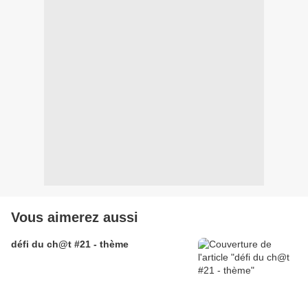
Vous aimerez aussi
défi du ch@t #21 - thème