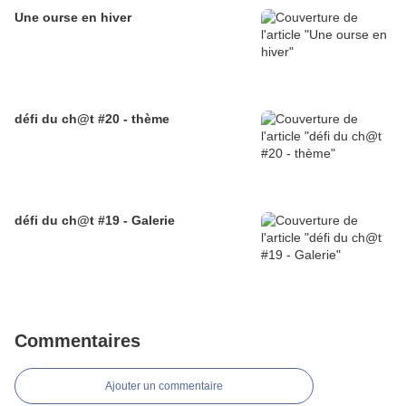
Une ourse en hiver
défi du ch@t #20 - thème
défi du ch@t #19 - Galerie
Commentaires
Ajouter un commentaire