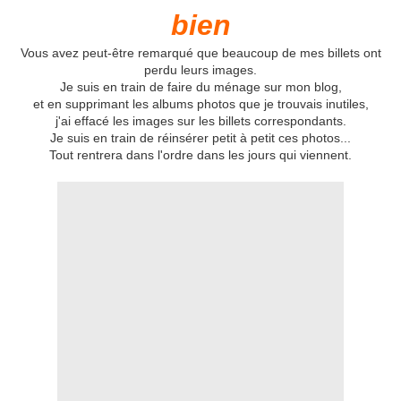
bien
Vous avez peut-être remarqué que beaucoup de mes billets ont
perdu leurs images.
Je suis en train de faire du ménage sur mon blog,
et en supprimant les albums photos que je trouvais inutiles,
j'ai effacé les images sur les billets correspondants.
Je suis en train de réinsérer petit à petit ces photos...
Tout rentrera dans l'ordre dans les jours qui viennent.