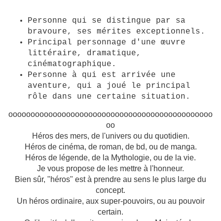
Personne qui se distingue par sa
bravoure, ses mérites exceptionnels.
Principal personnage d'une œuvre
littéraire, dramatique,
cinématographique.
Personne à qui est arrivée une
aventure, qui a joué le principal
rôle dans une certaine situation.
oooooooooooooooooooooooooooooooooooooooooooooo
oo
Héros des mers, de l'univers ou du quotidien.
Héros de cinéma, de roman, de bd, ou de manga.
Héros de légende, de la Mythologie, ou de la vie.
Je vous propose de les mettre à l'honneur.
Bien sûr, "héros" est à prendre au sens le plus large du
concept.
Un héros ordinaire, aux super-pouvoirs, ou au pouvoir
certain.