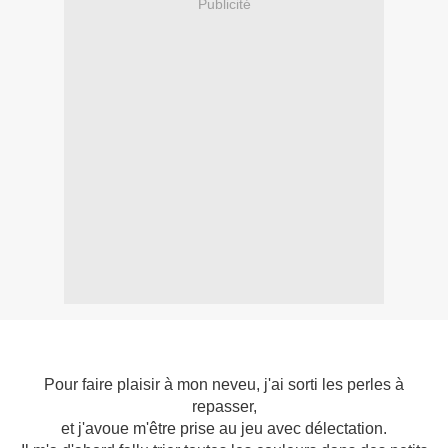
Publicité
Pour faire plaisir à mon neveu, j'ai sorti les perles à
repasser,
et j'avoue m'être prise au jeu avec délectation.