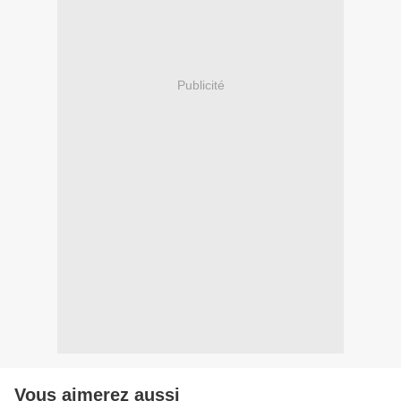
Publicité
Vous aimerez aussi