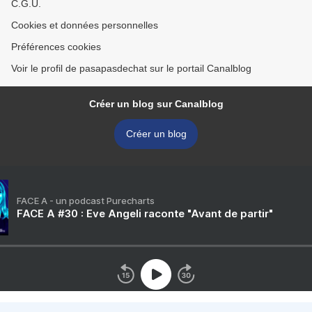
C.G.U.
Cookies et données personnelles
Préférences cookies
Voir le profil de pasapasdechat sur le portail Canalblog
Créer un blog sur Canalblog
Créer un blog
FACE A - un podcast Purecharts
FACE A #30 : Eve Angeli raconte "Avant de partir"