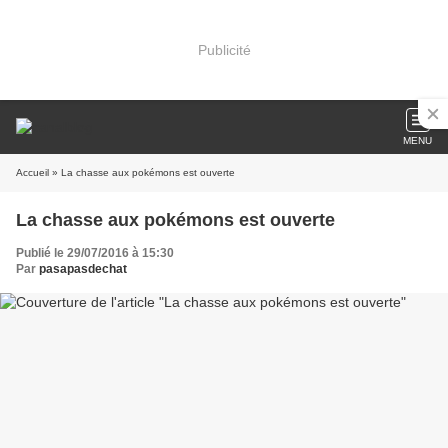
Publicité
MENU
Accueil
» La chasse aux pokémons est ouverte
La chasse aux pokémons est ouverte
Publié le 29/07/2016 à 15:30
Par
pasapasdechat