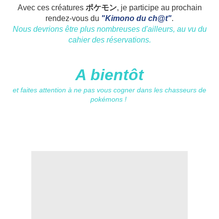
Avec ces créatures
ポケモン
, je participe au prochain
rendez-vous du
"Kimono du ch@t"
.
Nous devrions être plus nombreuses d'ailleurs, au vu du
cahier des réservations.
A bientôt
et faites attention à ne pas vous cogner dans les chasseurs de
pokémons !