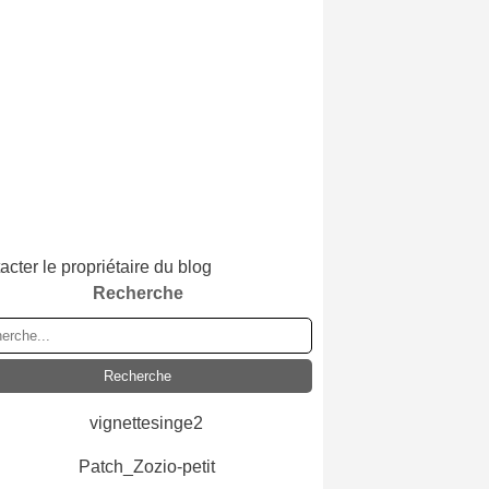
acter le propriétaire du blog
Recherche