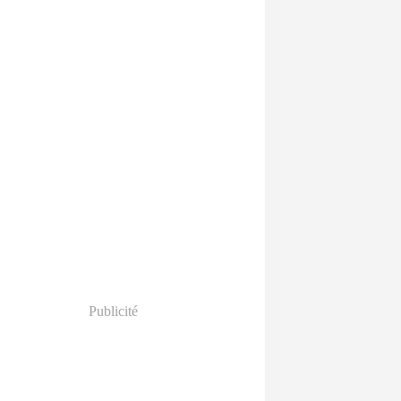
Publicité