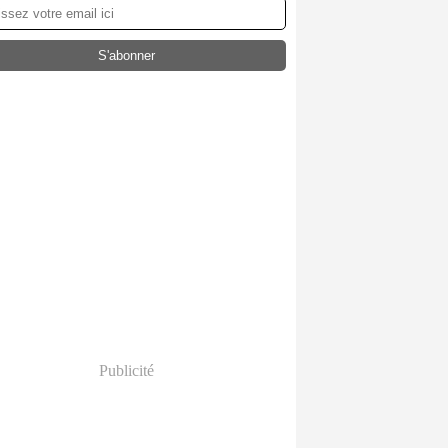
Publicité