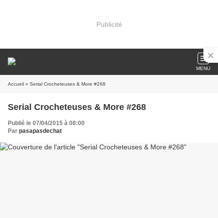
Publicité
MENU
Accueil
» Serial Crocheteuses & More #268
Serial Crocheteuses & More #268
Publié le 07/04/2015 à 08:00
Par
pasapasdechat