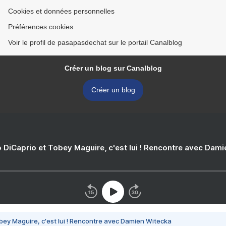
Cookies et données personnelles
Préférences cookies
Voir le profil de pasapasdechat sur le portail Canalblog
Créer un blog sur Canalblog
Créer un blog
 DiCaprio et Tobey Maguire, c'est lui ! Rencontre avec Dam
bey Maguire, c'est lui ! Rencontre avec Damien Witecka