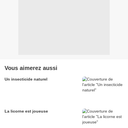
Vous aimerez aussi
Un insecticide naturel
La licorne est joueuse