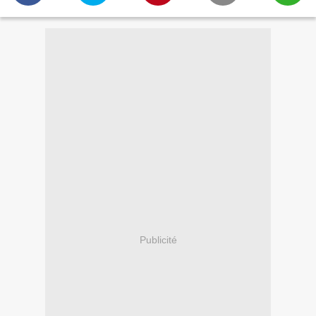
Publicité